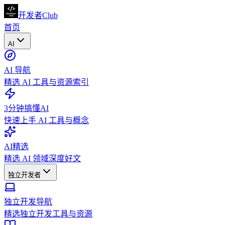
开发者Club
首页
AI
AI 导航
精选 AI 工具与资源索引
3分钟搞懂AI
快速上手 AI 工具与概念
AI精选
精选 AI 领域深度好文
独立开发者
独立开发导航
精选独立开发工具与资源