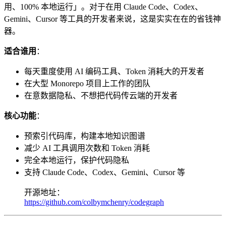
用、100% 本地运行」。对于在用 Claude Code、Codex、
Gemini、Cursor 等工具的开发者来说，这是实实在在的省钱神
器。
适合谁用
：
每天重度使用 AI 编码工具、Token 消耗大的开发者
在大型 Monorepo 项目上工作的团队
在意数据隐私、不想把代码传云端的开发者
核心功能
：
预索引代码库，构建本地知识图谱
减少 AI 工具调用次数和 Token 消耗
完全本地运行，保护代码隐私
支持 Claude Code、Codex、Gemini、Cursor 等
开源地址：
https://github.com/colbymchenry/codegraph