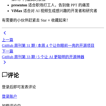
presenton
适合职场打工人，告别做 PPT 的痛苦
ViMax
适合对 AI 视频生成感兴趣的开发者和研究者
有需要的小伙伴赶紧去 Star ⭐ 收藏起来！
上一篇
GitHub 周刊第 31 期 | 本周 4 个让你眼前一亮的开源项目
下一篇
GitHub 周刊第 33 期 | 5 个让 AI 更聪明的开源神器
评论
登录后即可发表评论
登录账户
加载评论中...