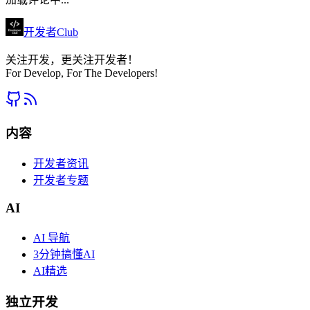
开发者Club
关注开发，更关注开发者！
For Develop, For The Developers!
内容
开发者资讯
开发者专题
AI
AI 导航
3分钟搞懂AI
AI精选
独立开发