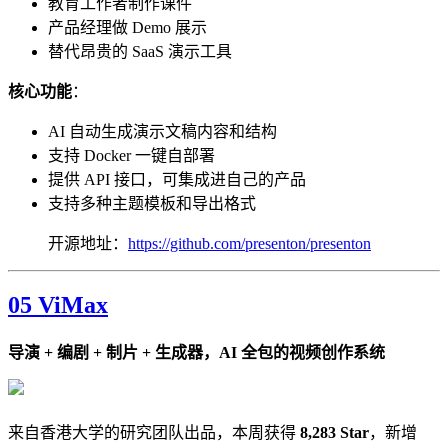
教育工作者制作课件
产品经理做 Demo 展示
替代昂贵的 SaaS 演示工具
核心功能
：
AI 自动生成演示文稿内容和结构
支持 Docker 一键自部署
提供 API 接口，可集成进自己的产品
支持多种主题模板和导出格式
开源地址：
https://github.com/presenton/presenton
05 ViMax
导演 + 编剧 + 制片 + 生成器，AI 全包的视频创作系统
来自香港大学的研究团队出品，本周获得
8,283 Star
，新增