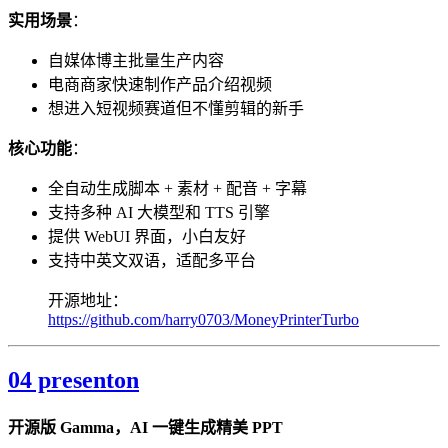
实用场景
：
自媒体博主批量生产内容
电商商家快速制作产品介绍视频
想进入短视频赛道但不懂剪辑的新手
核心功能
：
全自动生成脚本 + 素材 + 配音 + 字幕
支持多种 AI 大模型和 TTS 引擎
提供 WebUI 界面，小白友好
支持中英文双语，适配多平台
开源地址：
https://github.com/harry0703/MoneyPrinterTurbo
04 presenton
开源版 Gamma，AI 一键生成精美 PPT