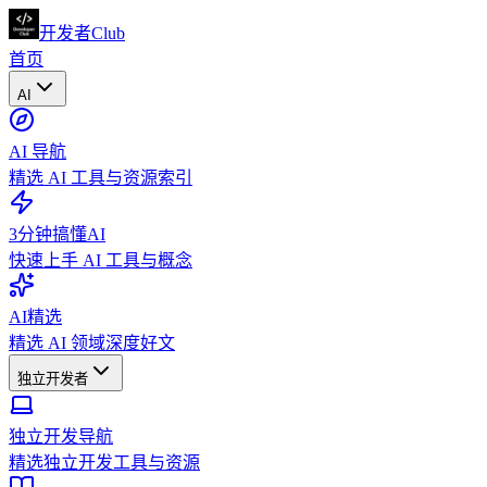
开发者Club
首页
AI
AI 导航
精选 AI 工具与资源索引
3分钟搞懂AI
快速上手 AI 工具与概念
AI精选
精选 AI 领域深度好文
独立开发者
独立开发导航
精选独立开发工具与资源