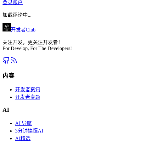
登录账户
加载评论中...
开发者Club
关注开发，更关注开发者！
For Develop, For The Developers!
内容
开发者资讯
开发者专题
AI
AI 导航
3分钟搞懂AI
AI精选