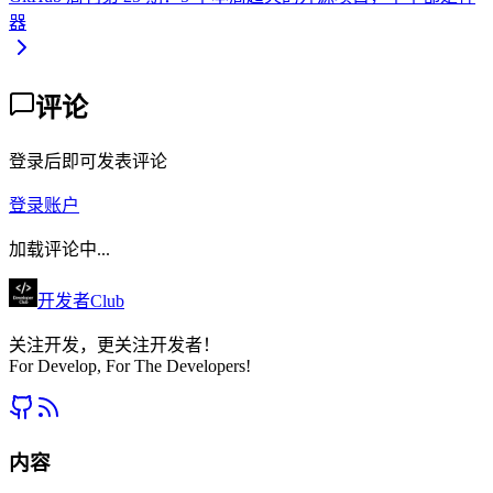
器
评论
登录后即可发表评论
登录账户
加载评论中...
开发者Club
关注开发，更关注开发者！
For Develop, For The Developers!
内容