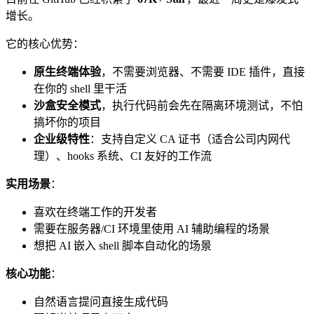
增长。
它的核心优势：
原生终端体验
，不需要浏览器、不需要 IDE 插件，直接
在你的 shell 里干活
沙盒安全模式
，执行代码前会先在隔离环境测试，不怕
搞坏你的项目
企业级特性
：支持自定义 CA 证书（适合公司内网代
理）、hooks 系统、CI 友好的工作流
实用场景
：
喜欢在终端工作的开发者
需要在服务器/CI 环境里使用 AI 辅助编程的场景
想把 AI 嵌入 shell 脚本自动化的场景
核心功能
：
自然语言提问直接生成代码