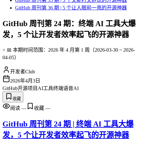
GitHub 周刊第 35 期 | 5 个又能打又好玩的开源神器
GitHub 周刊第 36 期 | 5 个让人眼前一亮的开源神器
GitHub 周刊第 24 期：终端 AI 工具大爆
发，5 个让开发者效率起飞的开源神器
> 📅 本期时间范围：2026 年 4 月第 1 周（2026-03-30 ~ 2026-
04-05）
开发者Club
2026年4月3日
GitHub
开源项目
AI工具
终端
语音AI
收藏
阅读
—
收藏
—
GitHub 周刊第 24 期 | 终端 AI 工具大爆
发，5 个让开发者效率起飞的开源神器