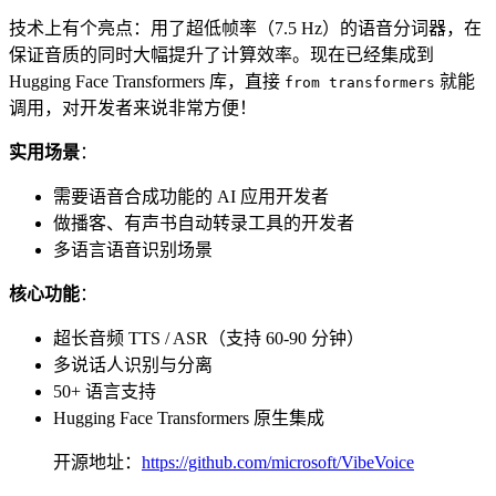
技术上有个亮点：用了超低帧率（7.5 Hz）的语音分词器，在
保证音质的同时大幅提升了计算效率。现在已经集成到
Hugging Face Transformers 库，直接
就能
from transformers
调用，对开发者来说非常方便！
实用场景
：
需要语音合成功能的 AI 应用开发者
做播客、有声书自动转录工具的开发者
多语言语音识别场景
核心功能
：
超长音频 TTS / ASR（支持 60-90 分钟）
多说话人识别与分离
50+ 语言支持
Hugging Face Transformers 原生集成
开源地址：
https://github.com/microsoft/VibeVoice