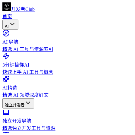
开发者Club
首页
AI
AI 导航
精选 AI 工具与资源索引
3分钟搞懂AI
快速上手 AI 工具与概念
AI精选
精选 AI 领域深度好文
独立开发者
独立开发导航
精选独立开发工具与资源