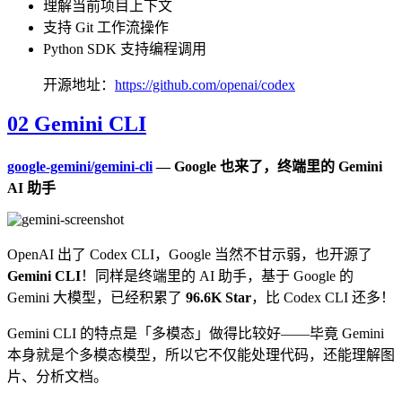
理解当前项目上下文
支持 Git 工作流操作
Python SDK 支持编程调用
开源地址：
https://github.com/openai/codex
02 Gemini CLI
google-gemini/gemini-cli
— Google 也来了，终端里的 Gemini
AI 助手
OpenAI 出了 Codex CLI，Google 当然不甘示弱，也开源了
Gemini CLI
！同样是终端里的 AI 助手，基于 Google 的
Gemini 大模型，已经积累了
96.6K Star
，比 Codex CLI 还多！
Gemini CLI 的特点是「多模态」做得比较好——毕竟 Gemini
本身就是个多模态模型，所以它不仅能处理代码，还能理解图
片、分析文档。