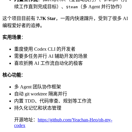
续工作直到完成目标）、
（多 Agent 并行协作）
$team
这个项目目前有
7.7K Star
，一周内快速蹿升，受到了很多 AI
编程爱好者的追捧。
实用场景
：
重度使用 Codex CLI 的开发者
需要多任务并行 AI 辅助开发的场景
喜欢折腾 AI 工作流自动化的极客
核心功能
：
多 Agent 团队协作框架
自动 git worktree 隔离并行
内置 TDD、代码审查、规划等工作流
持久化记忆和状态管理
开源地址：
https://github.com/Yeachan-Heo/oh-my-
codex