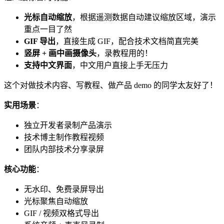
光标自动缩放
，根据遥测数据自动建议缩放区域，演示
重点一目了然
GIF 导出
，直接生成 GIF，配合技术文档简直完美
竖屏 + 画中画摄像头
，录教程用的！
支持中文界面
，中文用户直接上手无压力
这个对做技术内容、写教程、做产品 demo 的同学太友好了！
实用场景
：
独立开发者录制产品演示
技术博主制作教程视频
团队内部技术分享录屏
核心功能
：
无水印、免费录屏导出
光标聚焦自动缩放
GIF / 视频双格式导出