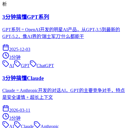
析
3分钟搞懂GPT系列
GPT系列 = OpenAI开发的明星AI产品，从GPT-3.5到最新的
GPT-5.2，像AI界的'瑞士军刀'什么都能干
2025-12-03
3
分钟
AI
GPT
ChatGPT
3分钟搞懂Claude
Claude = Anthropic开发的对话AI，GPT的主要竞争对手，特点
是安全谨慎 + 超长上下文
2026-03-11
3
分钟
AI
Claude
Anthropic