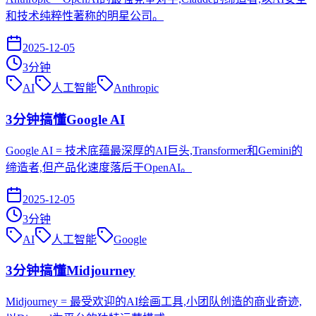
和技术纯粹性著称的明星公司。
2025-12-05
3
分钟
AI
人工智能
Anthropic
3分钟搞懂Google AI
Google AI = 技术底蕴最深厚的AI巨头,Transformer和Gemini的
缔造者,但产品化速度落后于OpenAI。
2025-12-05
3
分钟
AI
人工智能
Google
3分钟搞懂Midjourney
Midjourney = 最受欢迎的AI绘画工具,小团队创造的商业奇迹,