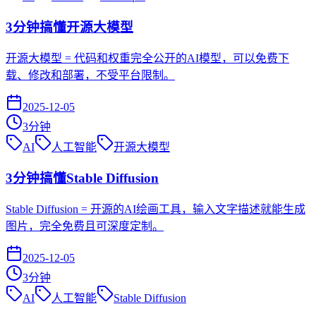
3分钟搞懂开源大模型
开源大模型 = 代码和权重完全公开的AI模型，可以免费下
载、修改和部署，不受平台限制。
2025-12-05
3
分钟
AI
人工智能
开源大模型
3分钟搞懂Stable Diffusion
Stable Diffusion = 开源的AI绘画工具，输入文字描述就能生成
图片，完全免费且可深度定制。
2025-12-05
3
分钟
AI
人工智能
Stable Diffusion