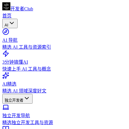
开发者Club
首页
AI
AI 导航
精选 AI 工具与资源索引
3分钟搞懂AI
快速上手 AI 工具与概念
AI精选
精选 AI 领域深度好文
独立开发者
独立开发导航
精选独立开发工具与资源