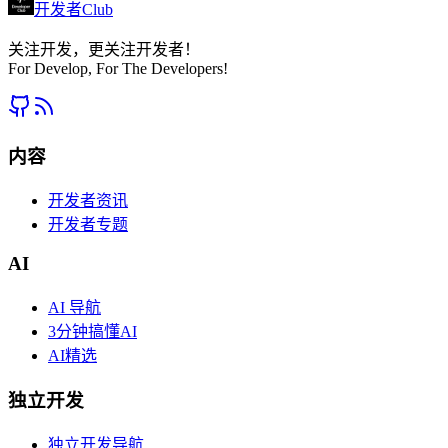
开发者Club
关注开发，更关注开发者！
For Develop, For The Developers!
内容
开发者资讯
开发者专题
AI
AI 导航
3分钟搞懂AI
AI精选
独立开发
独立开发导航