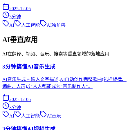
2025-12-05
3
分钟
AI
人工智能
AI独角兽
AI垂直应用
AI在翻译、视频、音乐、搜索等垂直领域的落地应用
3分钟搞懂AI音乐生成
AI音乐生成 = 输入文字描述,AI自动创作完整歌曲(包括旋律、
编曲、人声),让人人都能成为"音乐制作人"。
2025-12-05
3
分钟
AI
人工智能
AI音乐
3分钟搞懂AI视频生成