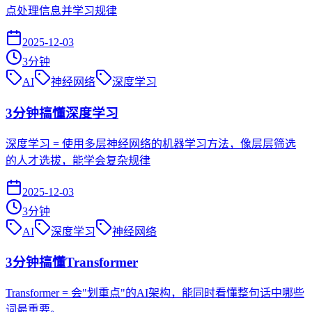
点处理信息并学习规律
2025-12-03
3
分钟
AI
神经网络
深度学习
3分钟搞懂深度学习
深度学习 = 使用多层神经网络的机器学习方法，像层层筛选
的人才选拔，能学会复杂规律
2025-12-03
3
分钟
AI
深度学习
神经网络
3分钟搞懂Transformer
Transformer = 会"划重点"的AI架构，能同时看懂整句话中哪些
词最重要。