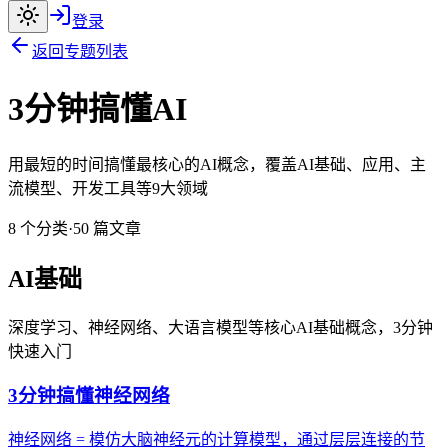
登录
返回专题列表
3分钟搞懂AI
用最短的时间搞懂最核心的AI概念，覆盖AI基础、应用、主
流模型、开发工具等9大领域
8
个分类
·
50
篇文章
AI基础
深度学习、神经网络、大语言模型等核心AI基础概念，3分钟
快速入门
3分钟搞懂神经网络
神经网络 = 模仿大脑神经元的计算模型，通过层层连接的节