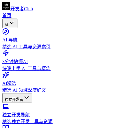
开发者Club
首页
AI
AI 导航
精选 AI 工具与资源索引
3分钟搞懂AI
快速上手 AI 工具与概念
AI精选
精选 AI 领域深度好文
独立开发者
独立开发导航
精选独立开发工具与资源