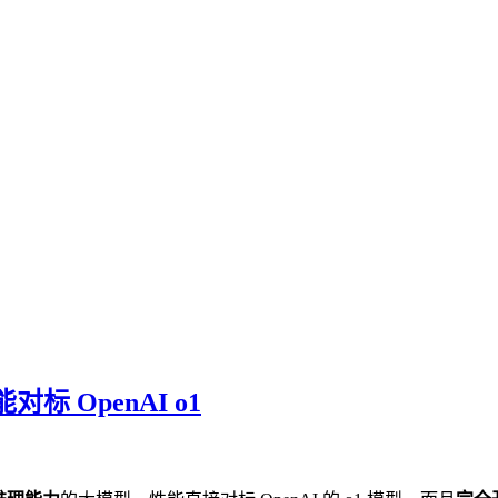
对标 OpenAI o1