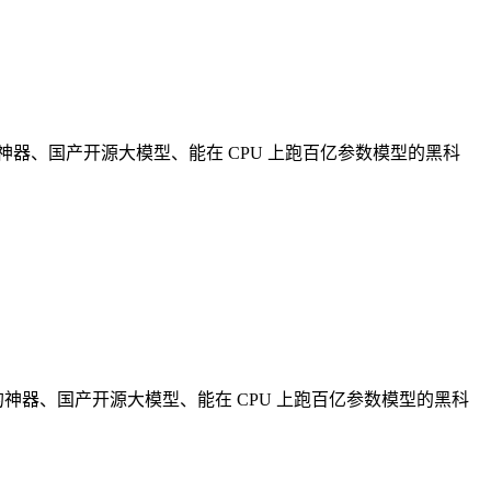
忆'的神器、国产开源大模型、能在 CPU 上跑百亿参数模型的黑科
记忆"的神器、国产开源大模型、能在 CPU 上跑百亿参数模型的黑科