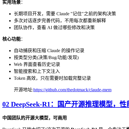
实用场景
：
长期项目开发，需要 Claude "记住"之前的架构决策
多次对话逐步完善代码，不用每次都重新解释
团队协作，查看 AI 做过哪些修改和决策
核心功能
：
自动捕获和压缩 Claude 的操作记录
按类型分类(决策/Bug/功能/发现)
Web 界面查看历史记录
智能搜索和上下文注入
Token 高效，只在需要时加载完整记录
开源地址:
https://github.com/thedotmack/claude-mem
02 DeepSeek-R1：国产开源推理模型，性能
中国团队的开源大模型，可商用