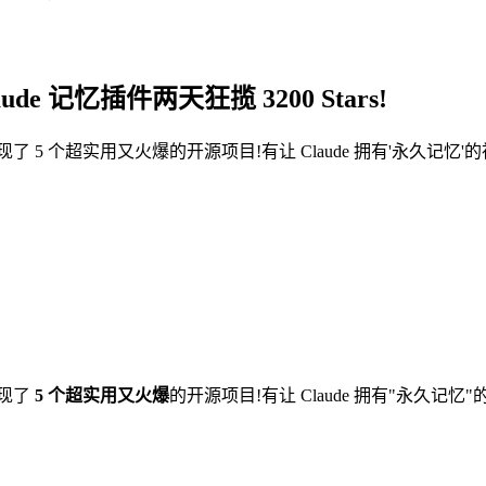
de 记忆插件两天狂揽 3200 Stars!
了 5 个超实用又火爆的开源项目!有让 Claude 拥有'永久记
发现了
5 个超实用又火爆
的开源项目!有让 Claude 拥有"永久