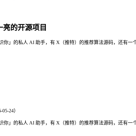
你眼前一亮的开源项目
认识你」的私人 AI 助手，有 X（推特）的推荐算法源码，还有
-05-24）
认识你」的私人 AI 助手，有 X（推特）的推荐算法源码，还有