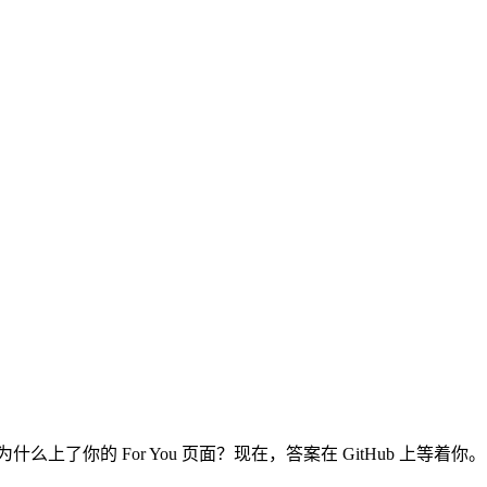
了你的 For You 页面？现在，答案在 GitHub 上等着你。