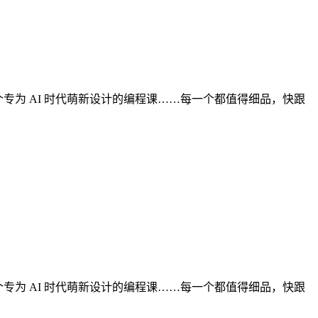
一个专为 AI 时代萌新设计的编程课……每一个都值得细品，快跟
一个专为 AI 时代萌新设计的编程课……每一个都值得细品，快跟