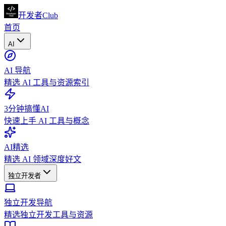
开发者Club
首页
AI
AI 导航
精选 AI 工具与资源索引
3分钟搞懂AI
快速上手 AI 工具与概念
AI精选
精选 AI 领域深度好文
独立开发者
独立开发导航
精选独立开发工具与资源