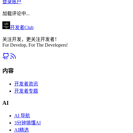
登录账户
加载评论中...
开发者Club
关注开发，更关注开发者！
For Develop, For The Developers!
内容
开发者资讯
开发者专题
AI
AI 导航
3分钟搞懂AI
AI精选