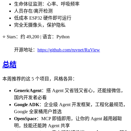
生命体征监测：心率、呼吸频率
人员存在/离开检测
低成本 ESP32 硬件即可运行
完全无摄像头，保护隐私
⭐ Stars：约 49,200 | 语言：Python
开源地址：
https://github.com/ruvnet/RuView
总结
本周推荐的这 5 个项目，风格各异：
GenericAgent
：搭 Agent 又省钱又省心，还能接微信，
国内开发者必看
Google ADK
：企业级 Agent 开发框架，工程化最规范，
Google 全家桶用户首选
OpenSpace
：MCP 即插即用，让你的 Agent 越用越聪
明，技能还能跨 Agent 共享