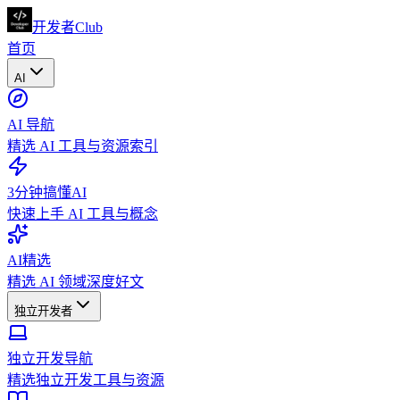
开发者Club
首页
AI
AI 导航
精选 AI 工具与资源索引
3分钟搞懂AI
快速上手 AI 工具与概念
AI精选
精选 AI 领域深度好文
独立开发者
独立开发导航
精选独立开发工具与资源