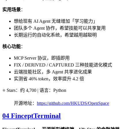
实用场景
：
想给现有 AI Agent 无缝增加「学习能力」
团队多个 Agent 协作，希望技能可以共享复用
长期运行的自动化系统，希望越用越聪明
核心功能
：
MCP Server 协议，即插即用
FIX / DERIVED / CAPTURED 三种技能进化模式
云端技能社区，多 Agent 共享进化成果
实测省 46% token，效率提升 4.2 倍
⭐ Stars：约 4,700 | 语言：Python
开源地址：
https://github.com/HKUDS/OpenSpace
04 FinceptTerminal