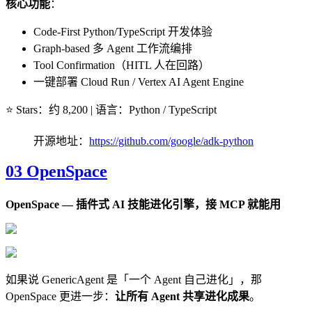
核心功能
：
Code-First Python/TypeScript 开发体验
Graph-based 多 Agent 工作流编排
Tool Confirmation（HITL 人在回路）
一键部署 Cloud Run / Vertex AI Agent Engine
⭐ Stars：约 8,200 | 语言：Python / TypeScript
开源地址：
https://github.com/google/adk-python
03 OpenSpace
OpenSpace — 插件式 AI 技能进化引擎，接 MCP 就能用
如果说 GenericAgent 是「一个 Agent 自己进化」，那
OpenSpace 更进一步：
让所有 Agent 共享进化成果
。