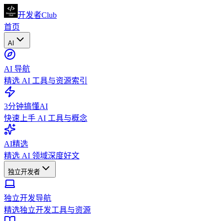
开发者Club
首页
AI
AI 导航
精选 AI 工具与资源索引
3分钟搞懂AI
快速上手 AI 工具与概念
AI精选
精选 AI 领域深度好文
独立开发者
独立开发导航
精选独立开发工具与资源