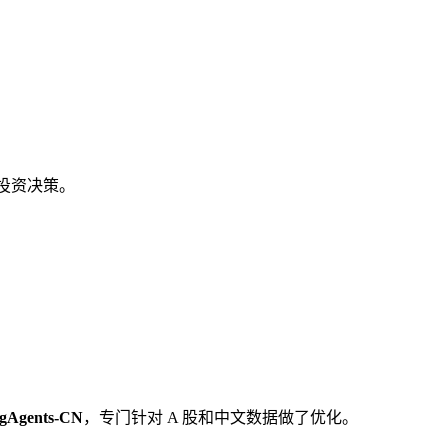
投资决策。
ngAgents-CN
，专门针对 A 股和中文数据做了优化。