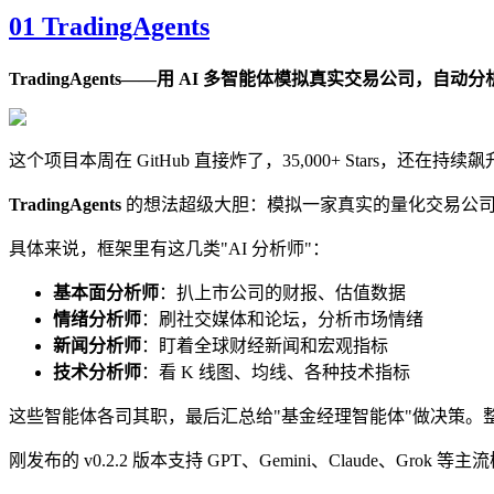
01 TradingAgents
TradingAgents——用 AI 多智能体模拟真实交易公司，自动
这个项目本周在 GitHub 直接炸了，35,000+ Stars，还在持续
TradingAgents
的想法超级大胆：模拟一家真实的量化交易公司
具体来说，框架里有这几类"AI 分析师"：
基本面分析师
：扒上市公司的财报、估值数据
情绪分析师
：刷社交媒体和论坛，分析市场情绪
新闻分析师
：盯着全球财经新闻和宏观指标
技术分析师
：看 K 线图、均线、各种技术指标
这些智能体各司其职，最后汇总给"基金经理智能体"做决策。
刚发布的 v0.2.2 版本支持 GPT、Gemini、Claude、