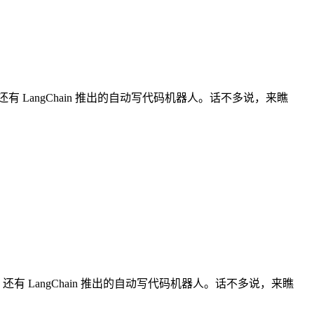
器，还有 LangChain 推出的自动写代码机器人。话不多说，来瞧
器，还有 LangChain 推出的自动写代码机器人。话不多说，来瞧