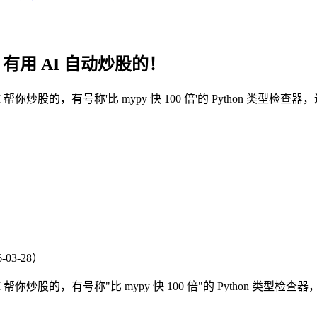
目，有用 AI 自动炒股的！
你炒股的，有号称'比 mypy 快 100 倍'的 Python 类型检查
-03-28）
你炒股的，有号称"比 mypy 快 100 倍"的 Python 类型检查