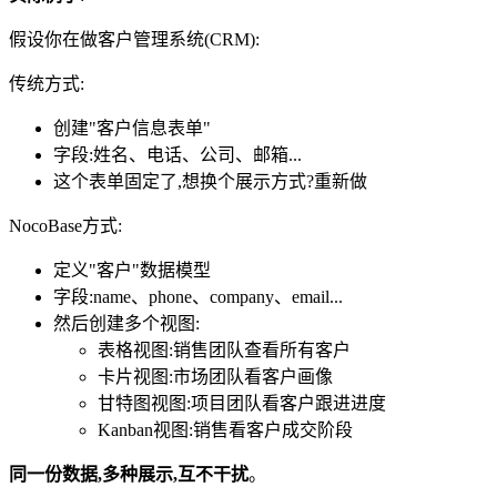
假设你在做客户管理系统(CRM):
传统方式:
创建"客户信息表单"
字段:姓名、电话、公司、邮箱...
这个表单固定了,想换个展示方式?重新做
NocoBase方式:
定义"客户"数据模型
字段:name、phone、company、email...
然后创建多个视图:
表格视图:销售团队查看所有客户
卡片视图:市场团队看客户画像
甘特图视图:项目团队看客户跟进进度
Kanban视图:销售看客户成交阶段
同一份数据,多种展示,互不干扰
。