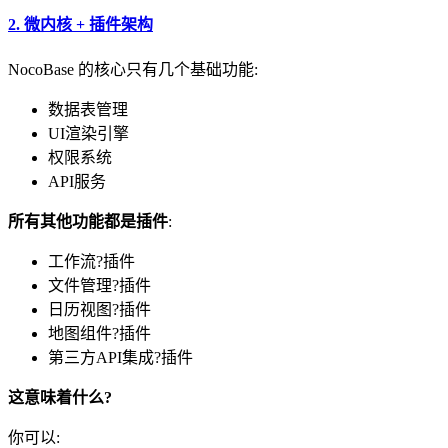
2.
微内核 + 插件架构
NocoBase 的核心只有几个基础功能:
数据表管理
UI渲染引擎
权限系统
API服务
所有其他功能都是插件
:
工作流?插件
文件管理?插件
日历视图?插件
地图组件?插件
第三方API集成?插件
这意味着什么?
你可以: