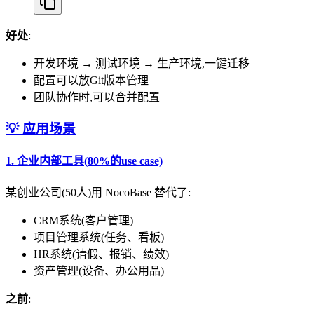
好处
:
开发环境 → 测试环境 → 生产环境,一键迁移
配置可以放Git版本管理
团队协作时,可以合并配置
💡 应用场景
1.
企业内部工具(80%的use case)
某创业公司(50人)用 NocoBase 替代了:
CRM系统(客户管理)
项目管理系统(任务、看板)
HR系统(请假、报销、绩效)
资产管理(设备、办公用品)
之前
: