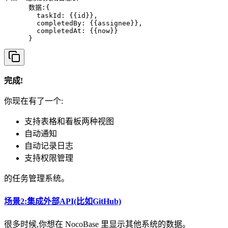
      数据:{

        taskId: {{id}},

        completedBy: {{assignee}},

        completedAt: {{now}}

完成!
你现在有了一个:
支持表格和看板两种视图
自动通知
自动记录日志
支持权限管理
的任务管理系统。
场景2:集成外部API(比如GitHub)
很多时候,你想在 NocoBase 里显示其他系统的数据。