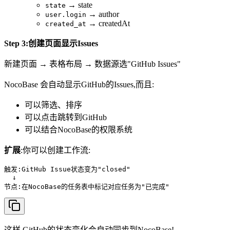
→ state
state
→ author
user.login
→ createdAt
created_at
Step 3:创建页面显示Issues
新建页面 → 表格布局 → 数据源选"GitHub Issues"
NocoBase 会自动显示GitHub的Issues,而且:
可以筛选、排序
可以点击跳转到GitHub
可以结合NocoBase的权限系统
扩展
:你可以创建工作流:
触发:GitHub Issue状态变为"closed"

  ↓

这样,GitHub的状态变化会自动同步到NocoBase!