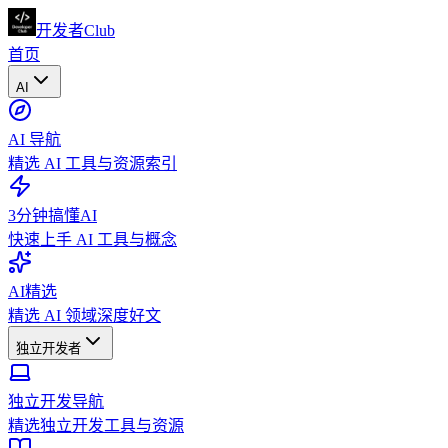
开发者Club
首页
AI
AI 导航
精选 AI 工具与资源索引
3分钟搞懂AI
快速上手 AI 工具与概念
AI精选
精选 AI 领域深度好文
独立开发者
独立开发导航
精选独立开发工具与资源