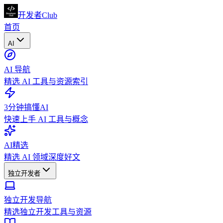
开发者Club
首页
AI
AI 导航
精选 AI 工具与资源索引
3分钟搞懂AI
快速上手 AI 工具与概念
AI精选
精选 AI 领域深度好文
独立开发者
独立开发导航
精选独立开发工具与资源