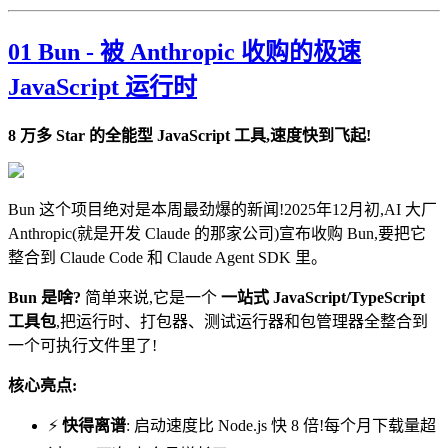
01 Bun - 被 Anthropic 收购的极速
JavaScript 运行时
8 万多 Star 的全能型 JavaScript 工具,速度快到飞起!
Bun 这个项目绝对是本周最劲爆的新闻!2025年12月初,AI 大厂
Anthropic(就是开发 Claude 的那家公司)宣布收购 Bun,要把它
整合到 Claude Code 和 Claude Agent SDK 里。
Bun 是啥?
简单来说,它是一个
一站式 JavaScript/TypeScript
工具包
,把运行时、打包器、测试运行器和包管理器全整合到
一个可执行文件里了!
核心亮点:
⚡
快得离谱
: 启动速度比 Node.js 快 8 倍!每个月下载量超