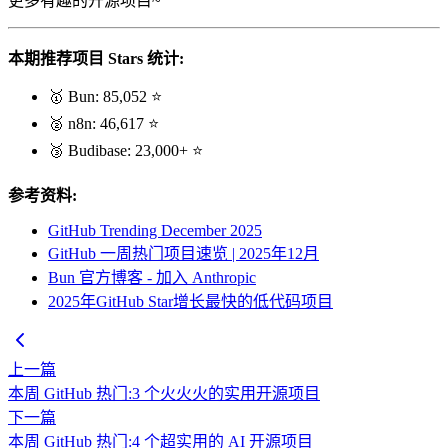
更多有趣的开源项目~
本期推荐项目 Stars 统计:
🥇 Bun: 85,052 ⭐
🥈 n8n: 46,617 ⭐
🥉 Budibase: 23,000+ ⭐
参考资料:
GitHub Trending December 2025
GitHub 一周热门项目速览 | 2025年12月
Bun 官方博客 - 加入 Anthropic
2025年GitHub Star增长最快的低代码项目
上一篇
本周 GitHub 热门:3 个火火火的实用开源项目
下一篇
本周 GitHub 热门:4 个超实用的 AI 开源项目