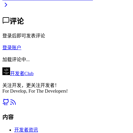
评论
登录后即可发表评论
登录账户
加载评论中...
开发者Club
关注开发，更关注开发者！
For Develop, For The Developers!
内容
开发者资讯