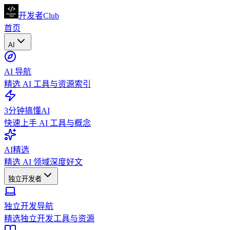
开发者Club
首页
AI
AI 导航
精选 AI 工具与资源索引
3分钟搞懂AI
快速上手 AI 工具与概念
AI精选
精选 AI 领域深度好文
独立开发者
独立开发导航
精选独立开发工具与资源