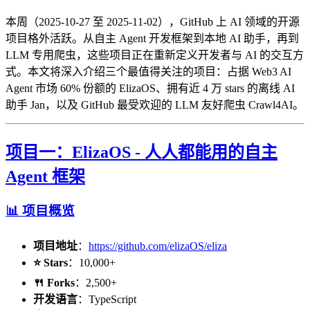
本周（2025-10-27 至 2025-11-02），GitHub 上 AI 领域的开源
项目格外活跃。从自主 Agent 开发框架到本地 AI 助手，再到
LLM 专用爬虫，这些项目正在重新定义开发者与 AI 的交互方
式。本文将深入介绍三个最值得关注的项目：占据 Web3 AI
Agent 市场 60% 份额的 ElizaOS、拥有近 4 万 stars 的离线 AI
助手 Jan，以及 GitHub 最受欢迎的 LLM 友好爬虫 Crawl4AI。
项目一：ElizaOS - 人人都能用的自主
Agent 框架
📊 项目概览
项目地址
：
https://github.com/elizaOS/eliza
⭐ Stars
：10,000+
🍴 Forks
：2,500+
开发语言
：TypeScript