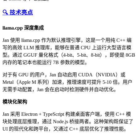
🔍 技术亮点
llama.cpp 深度集成
Jan 使用 llama.cpp 作为默认推理引擎，这是一个用纯 C++ 编
写的高效 LLM 推理库，能够在普通 CPU 上运行大型语言模
型。通过 GGUF 量化格式（4-bit、5-bit、8-bit），即使是 8GB
内存的笔记本也能运行 7B 参数的模型。
对于有 GPU 的用户，Jan 自动启用 CUDA（NVIDIA）或
Metal（Apple M 系列）加速，推理速度可提升 5-10 倍。用户
无需手动配置，Jan 会在启动时检测硬件并自动优化。
模块化架构
Jan 采用 Electron + TypeScript 构建桌面客户端，使用 C++ 模
块处理底层推理，通过 Node.js 桥接两者。这种架构既保证了
UI 的现代化和跨平台，又通过 C++ 底层优化了推理性能。