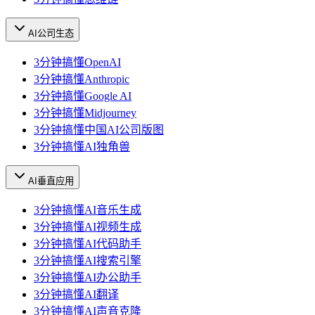
AI公司生态
3分钟搞懂OpenAI
3分钟搞懂Anthropic
3分钟搞懂Google AI
3分钟搞懂Midjourney
3分钟搞懂中国AI公司版图
3分钟搞懂AI独角兽
AI垂直应用
3分钟搞懂AI音乐生成
3分钟搞懂AI视频生成
3分钟搞懂AI代码助手
3分钟搞懂AI搜索引擎
3分钟搞懂AI办公助手
3分钟搞懂AI翻译
3分钟搞懂AI声音克隆