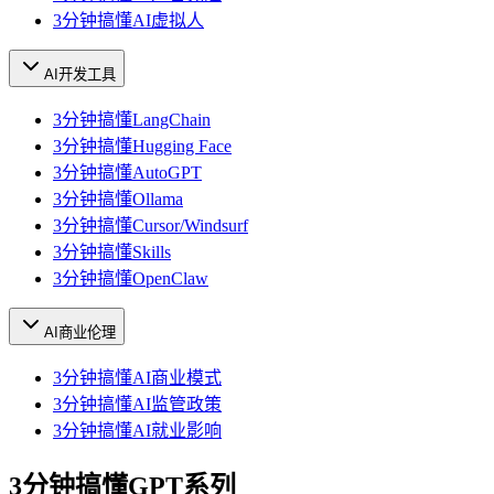
3分钟搞懂AI虚拟人
AI开发工具
3分钟搞懂LangChain
3分钟搞懂Hugging Face
3分钟搞懂AutoGPT
3分钟搞懂Ollama
3分钟搞懂Cursor/Windsurf
3分钟搞懂Skills
3分钟搞懂OpenClaw
AI商业伦理
3分钟搞懂AI商业模式
3分钟搞懂AI监管政策
3分钟搞懂AI就业影响
3分钟搞懂GPT系列