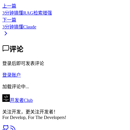
上一篇
3分钟搞懂RAG检索增强
下一篇
3分钟搞懂Claude
评论
登录后即可发表评论
登录账户
加载评论中...
开发者Club
关注开发，更关注开发者！
For Develop, For The Developers!