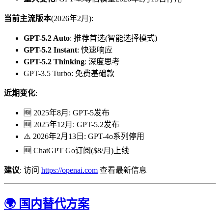
当前主流版本
(2026年2月):
GPT-5.2 Auto
: 推荐首选(智能选择模式)
GPT-5.2 Instant
: 快速响应
GPT-5.2 Thinking
: 深度思考
GPT-3.5 Turbo: 免费基础款
近期变化
:
🆕 2025年8月: GPT-5发布
🆕 2025年12月: GPT-5.2发布
⚠️ 2026年2月13日: GPT-4o系列停用
🆕 ChatGPT Go订阅($8/月)上线
建议
: 访问
https://openai.com
查看最新信息
🌍 国内替代方案