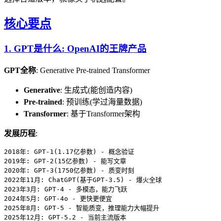
核心要点
1. GPT是什么: OpenAI的王牌产品
GPT全称
: Generative Pre-trained Transformer
Generative
: 生成式(能创造内容)
Pre-trained
: 预训练(学过海量数据)
Transformer
: 基于Transformer架构
发展历程
:
2018年: GPT-1(1.17亿参数) - 概念验证

2019年: GPT-2(15亿参数) - 能写文章

2020年: GPT-3(1750亿参数) - 质变时刻

2022年11月: ChatGPT(基于GPT-3.5) - 爆火全球

2023年3月: GPT-4 - 多模态，能力飞跃

2024年5月: GPT-4o - 更快更便宜

2025年8月: GPT-5 - 智能质变，推理能力大幅提升
