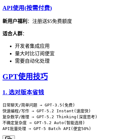
API使用(按需付费)
新用户福利
：注册送$5免费额度
适合人群
：
开发者集成应用
量大时比订阅便宜
需要自动化处理
GPT使用技巧
1. 选对版本省钱
日常聊天/简单问题 → GPT-3.5(免费)

快速编程/写作 → GPT-5.2 Instant(速度快)

复杂数学/推理 → GPT-5.2 Thinking(深度思考)

不确定复杂度 → GPT-5.2 Auto(智能选择)
