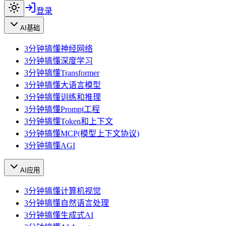
登录
AI基础
3分钟搞懂神经网络
3分钟搞懂深度学习
3分钟搞懂Transformer
3分钟搞懂大语言模型
3分钟搞懂训练和推理
3分钟搞懂Prompt工程
3分钟搞懂Token和上下文
3分钟搞懂MCP(模型上下文协议)
3分钟搞懂AGI
AI应用
3分钟搞懂计算机视觉
3分钟搞懂自然语言处理
3分钟搞懂生成式AI