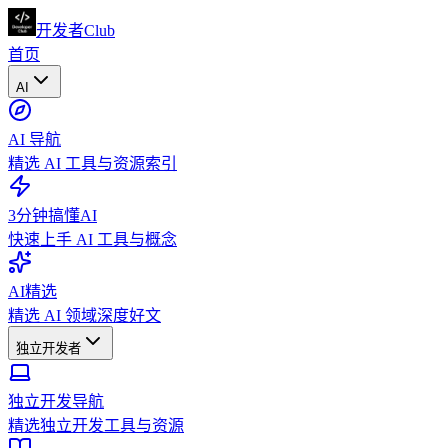
开发者Club
首页
AI
AI 导航
精选 AI 工具与资源索引
3分钟搞懂AI
快速上手 AI 工具与概念
AI精选
精选 AI 领域深度好文
独立开发者
独立开发导航
精选独立开发工具与资源