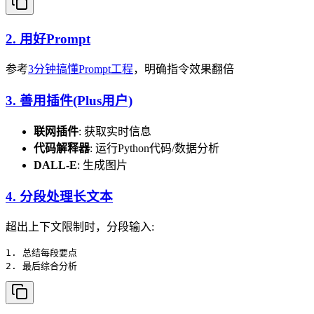
2. 用好Prompt
参考
3分钟搞懂Prompt工程
，明确指令效果翻倍
3. 善用插件(Plus用户)
联网插件
: 获取实时信息
代码解释器
: 运行Python代码/数据分析
DALL-E
: 生成图片
4. 分段处理长文本
超出上下文限制时，分段输入:
1. 总结每段要点
