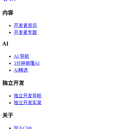
内容
开发者资讯
开发者专题
AI
AI 导航
3分钟搞懂AI
AI精选
独立开发
独立开发导航
独立开发实录
关于
加入Club