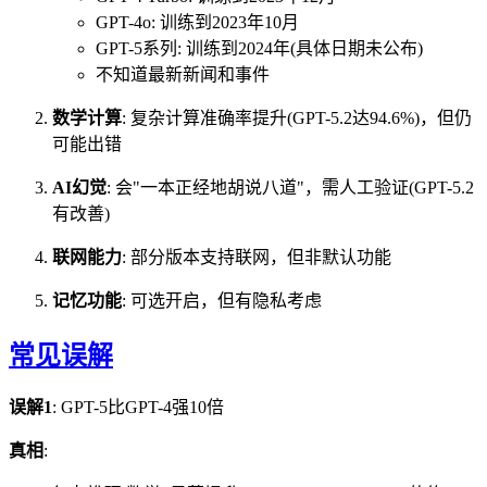
GPT-4o: 训练到2023年10月
GPT-5系列: 训练到2024年(具体日期未公布)
不知道最新新闻和事件
数学计算
: 复杂计算准确率提升(GPT-5.2达94.6%)，但仍
可能出错
AI幻觉
: 会"一本正经地胡说八道"，需人工验证(GPT-5.2
有改善)
联网能力
: 部分版本支持联网，但非默认功能
记忆功能
: 可选开启，但有隐私考虑
常见误解
误解1
: GPT-5比GPT-4强10倍
真相
: