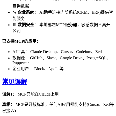
查询数据
🔧
企业系统
： AI助手连接内部系统(CRM、ERP)提供智
能服务
🏢
数据安全
： 本地部署MCP服务器，敏感数据不离开
公司
已支持MCP的应用
：
AI工具： Claude Desktop、Cursor、Codeium、Zed
数据源： GitHub、Slack、Google Drive、PostgreSQL、
Puppeteer
企业用户： Block、Apollo等
常见误解
误解1
： MCP只能在Claude上用
真相
： MCP是开放标准，任何AI应用都能支持(Cursor、Zed等
已接入)