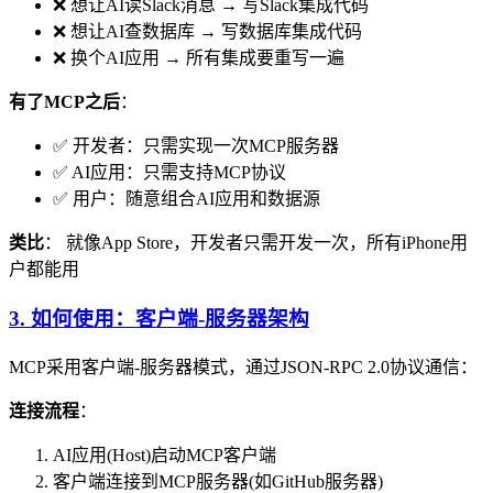
❌ 想让AI读Slack消息 → 写Slack集成代码
❌ 想让AI查数据库 → 写数据库集成代码
❌ 换个AI应用 → 所有集成要重写一遍
有了MCP之后
：
✅ 开发者：只需实现一次MCP服务器
✅ AI应用：只需支持MCP协议
✅ 用户：随意组合AI应用和数据源
类比
： 就像App Store，开发者只需开发一次，所有iPhone用
户都能用
3. 如何使用：客户端-服务器架构
MCP采用客户端-服务器模式，通过JSON-RPC 2.0协议通信：
连接流程
：
AI应用(Host)启动MCP客户端
客户端连接到MCP服务器(如GitHub服务器)