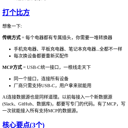
打个比方
想象一下:
传统方式
= 每个电器都有专属插头，你需要一堆转换器
手机充电器、平板充电器、笔记本充电器...全都不一样
每次换设备都要重新买配件
MCP方式
= USB-C统一接口，一根线走天下
同一个接口，连接所有设备
厂商只需支持USB-C，用户拿来就能用
AI连接数据源也是同样道理。以前每接入一个新数据源
(Slack、GitHub、数据库)，都要写专门的代码。有了MCP，写
一次就能接入所有支持MCP的数据源。
核心要点(3个)