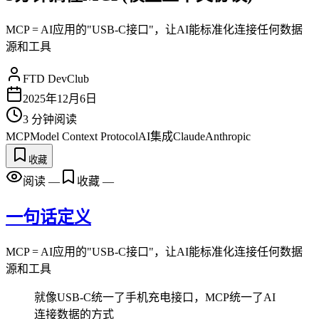
MCP = AI应用的"USB-C接口"，让AI能标准化连接任何数据
源和工具
FTD DevClub
2025年12月6日
3
分钟阅读
MCP
Model Context Protocol
AI集成
Claude
Anthropic
收藏
阅读
—
收藏
—
一句话定义
MCP = AI应用的"USB-C接口"，让AI能标准化连接任何数据
源和工具
就像USB-C统一了手机充电接口，MCP统一了AI
连接数据的方式