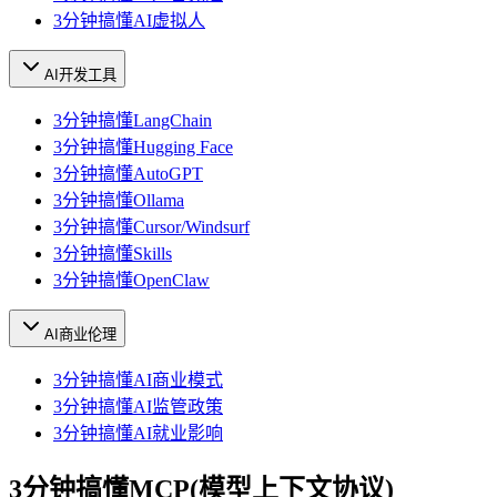
3分钟搞懂AI虚拟人
AI开发工具
3分钟搞懂LangChain
3分钟搞懂Hugging Face
3分钟搞懂AutoGPT
3分钟搞懂Ollama
3分钟搞懂Cursor/Windsurf
3分钟搞懂Skills
3分钟搞懂OpenClaw
AI商业伦理
3分钟搞懂AI商业模式
3分钟搞懂AI监管政策
3分钟搞懂AI就业影响
3分钟搞懂MCP(模型上下文协议)