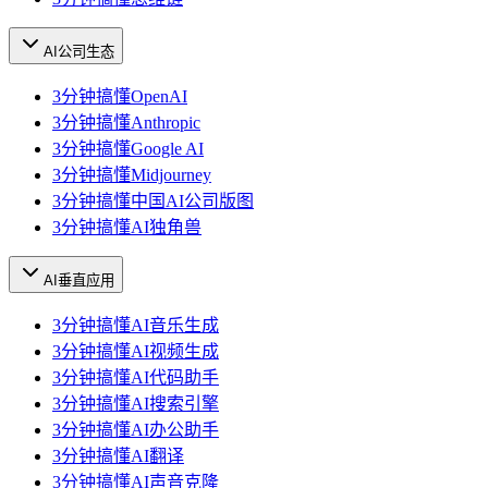
AI公司生态
3分钟搞懂OpenAI
3分钟搞懂Anthropic
3分钟搞懂Google AI
3分钟搞懂Midjourney
3分钟搞懂中国AI公司版图
3分钟搞懂AI独角兽
AI垂直应用
3分钟搞懂AI音乐生成
3分钟搞懂AI视频生成
3分钟搞懂AI代码助手
3分钟搞懂AI搜索引擎
3分钟搞懂AI办公助手
3分钟搞懂AI翻译
3分钟搞懂AI声音克隆