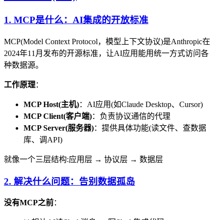
1. MCP是什么：AI集成的开放标准
MCP(Model Context Protocol，模型上下文协议)是Anthropic在
2024年11月发布的开源标准，让AI应用能用统一方式访问各
种数据源。
工作原理
：
MCP Host(主机)
：AI应用(如Claude Desktop、Cursor)
MCP Client(客户端)
：负责协议通信的代理
MCP Server(服务器)
：提供具体功能(读文件、查数据
库、调API)
就像一个三层结构:应用层 → 协议层 → 数据层
2. 解决什么问题：告别数据孤岛
没有MCP之前
：