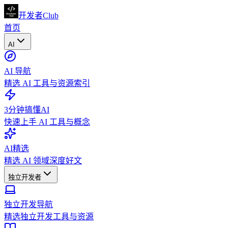
开发者Club
首页
AI
AI 导航
精选 AI 工具与资源索引
3分钟搞懂AI
快速上手 AI 工具与概念
AI精选
精选 AI 领域深度好文
独立开发者
独立开发导航
精选独立开发工具与资源