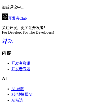
加载评论中...
开发者Club
关注开发，更关注开发者！
For Develop, For The Developers!
内容
开发者资讯
开发者专题
AI
AI 导航
3分钟搞懂AI
AI精选