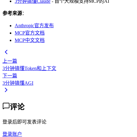
3分钟搞懂Claude
- 首个大规模支持MCP的AI
参考来源
：
Anthropic官方发布
MCP官方文档
MCP中文文档
上一篇
3分钟搞懂Token和上下文
下一篇
3分钟搞懂AGI
评论
登录后即可发表评论
登录账户