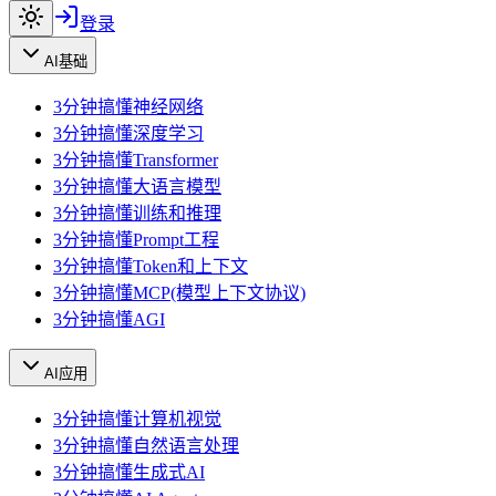
登录
AI基础
3分钟搞懂神经网络
3分钟搞懂深度学习
3分钟搞懂Transformer
3分钟搞懂大语言模型
3分钟搞懂训练和推理
3分钟搞懂Prompt工程
3分钟搞懂Token和上下文
3分钟搞懂MCP(模型上下文协议)
3分钟搞懂AGI
AI应用
3分钟搞懂计算机视觉
3分钟搞懂自然语言处理
3分钟搞懂生成式AI