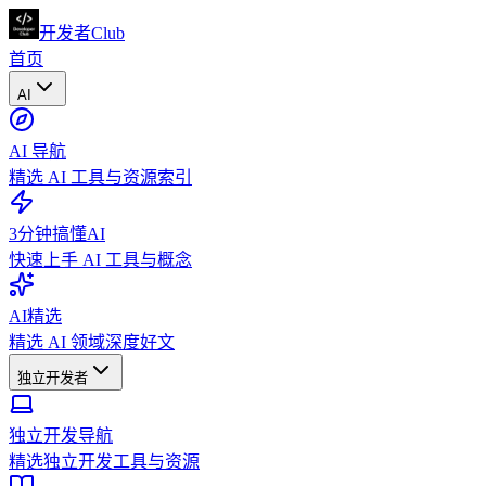
开发者Club
首页
AI
AI 导航
精选 AI 工具与资源索引
3分钟搞懂AI
快速上手 AI 工具与概念
AI精选
精选 AI 领域深度好文
独立开发者
独立开发导航
精选独立开发工具与资源