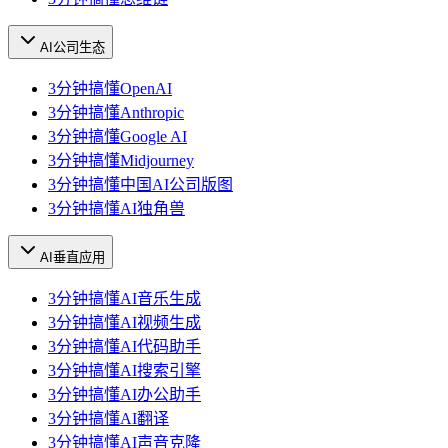
AI公司生态
3分钟搞懂OpenAI
3分钟搞懂Anthropic
3分钟搞懂Google AI
3分钟搞懂Midjourney
3分钟搞懂中国AI公司版图
3分钟搞懂AI独角兽
AI垂直应用
3分钟搞懂AI音乐生成
3分钟搞懂AI视频生成
3分钟搞懂AI代码助手
3分钟搞懂AI搜索引擎
3分钟搞懂AI办公助手
3分钟搞懂AI翻译
3分钟搞懂AI声音克隆