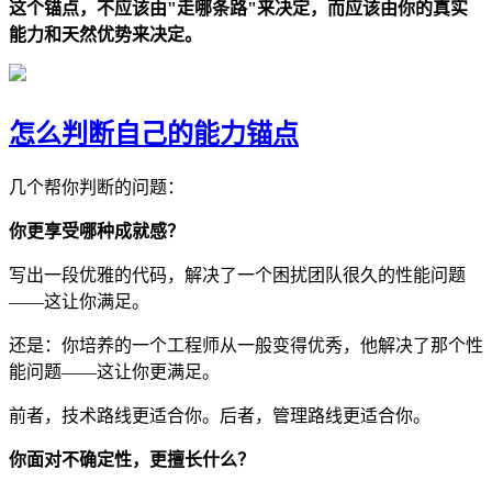
这个锚点，不应该由"走哪条路"来决定，而应该由你的真实
能力和天然优势来决定。
怎么判断自己的能力锚点
几个帮你判断的问题：
你更享受哪种成就感？
写出一段优雅的代码，解决了一个困扰团队很久的性能问题
——这让你满足。
还是：你培养的一个工程师从一般变得优秀，他解决了那个性
能问题——这让你更满足。
前者，技术路线更适合你。后者，管理路线更适合你。
你面对不确定性，更擅长什么？