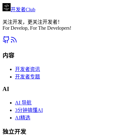
开发者Club
关注开发，更关注开发者！
For Develop, For The Developers!
内容
开发者资讯
开发者专题
AI
AI 导航
3分钟搞懂AI
AI精选
独立开发