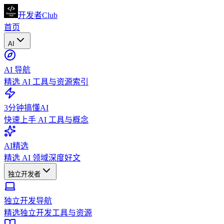
开发者Club
首页
AI
AI 导航
精选 AI 工具与资源索引
3分钟搞懂AI
快速上手 AI 工具与概念
AI精选
精选 AI 领域深度好文
独立开发者
独立开发导航
精选独立开发工具与资源