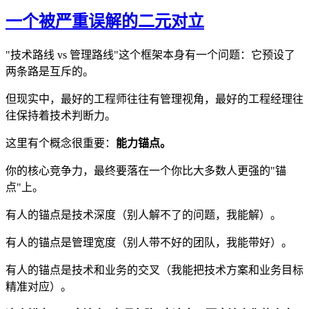
一个被严重误解的二元对立
"技术路线 vs 管理路线"这个框架本身有一个问题：它预设了
两条路是互斥的。
但现实中，最好的工程师往往有管理视角，最好的工程经理往
往保持着技术判断力。
这里有个概念很重要：
能力锚点。
你的核心竞争力，最终要落在一个你比大多数人更强的"锚
点"上。
有人的锚点是技术深度（别人解不了的问题，我能解）。
有人的锚点是管理宽度（别人带不好的团队，我能带好）。
有人的锚点是技术和业务的交叉（我能把技术方案和业务目标
精准对应）。