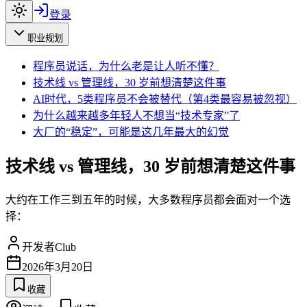
登录
职业规划
程序员说话，为什么老是让人听不懂？
技术线 vs 管理线，30 岁前想清楚这件事
AI时代，5类程序员不会被替代（第4类最容易被忽视）
为什么越来越多年轻人不想当“技术专家”了
大厂的“稳定”，可能是这几年最大的幻觉
技术线 vs 管理线，30 岁前想清楚这件事
大约在工作三到五年的时候，大多数程序员都会面对一个选
择：
开发者Club
2026年3月20日
收藏