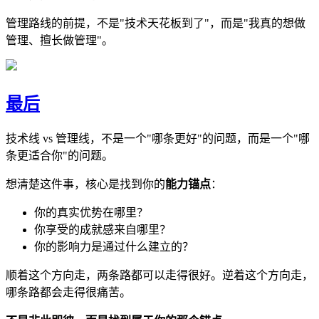
管理路线的前提，不是"技术天花板到了"，而是"我真的想做
管理、擅长做管理"。
最后
技术线 vs 管理线，不是一个"哪条更好"的问题，而是一个"哪
条更适合你"的问题。
想清楚这件事，核心是找到你的
能力锚点
：
你的真实优势在哪里？
你享受的成就感来自哪里？
你的影响力是通过什么建立的？
顺着这个方向走，两条路都可以走得很好。逆着这个方向走，
哪条路都会走得很痛苦。