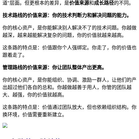
道"层面。但更根本的差异，是
价值来源
和
成长路径
的不同。
技术路线的价值来源：你的技术判断力和解决问题的能力。
你的核心资产，是你能解决别人解决不了的技术问题。你越做
越深，越来越能解决复杂的问题，你的价值就越来越高。
这条路的特点是：价值跟你个人强绑定。你走了，你的价值也
跟着走了。
管理路线的价值来源：你让团队整体产出更高。
你的核心资产，是你能组织、协调、激励一群人，让他们的产
出超过他们各自的总和。你越做越善于用人，你管的团队越
大、越强，你的价值就越高。
这条路的特点是：价值通过团队放大，但也依赖组织结构。你
换环境，价值需要重新建立。