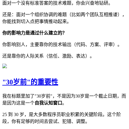
面对一个没有标准答案的技术难题，你会兴奋地钻研。
还是：面对一个组织协调的难题（比如两个团队互相推诿），
你能找到切入点把事情推动起来。
你的影响力是通过什么建立的？
你影响别人，主要靠你的技术输出（代码、方案、评审）。
还是靠你的人际关系（信任、激励、表达）。
"30岁前"的重要性
我在标题里加了"30岁前"，不是因为30岁是一个截止日期，而
是因为这是一个
自我认知窗口
。
25 到 30 岁，是大多数程序员职业积累的关键阶段。这个阶
段，你有足够的时间去尝试、犯错、调整。