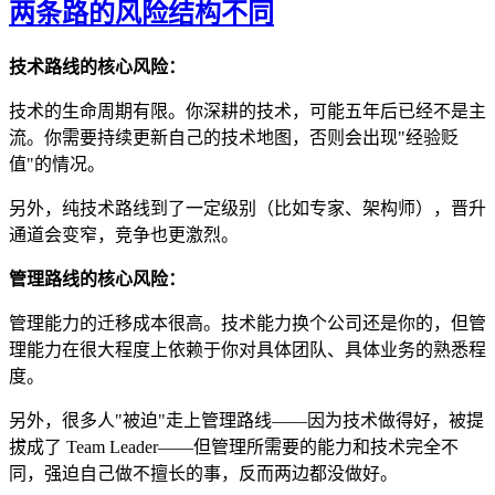
两条路的风险结构不同
技术路线的核心风险：
技术的生命周期有限。你深耕的技术，可能五年后已经不是主
流。你需要持续更新自己的技术地图，否则会出现"经验贬
值"的情况。
另外，纯技术路线到了一定级别（比如专家、架构师），晋升
通道会变窄，竞争也更激烈。
管理路线的核心风险：
管理能力的迁移成本很高。技术能力换个公司还是你的，但管
理能力在很大程度上依赖于你对具体团队、具体业务的熟悉程
度。
另外，很多人"被迫"走上管理路线——因为技术做得好，被提
拔成了 Team Leader——但管理所需要的能力和技术完全不
同，强迫自己做不擅长的事，反而两边都没做好。