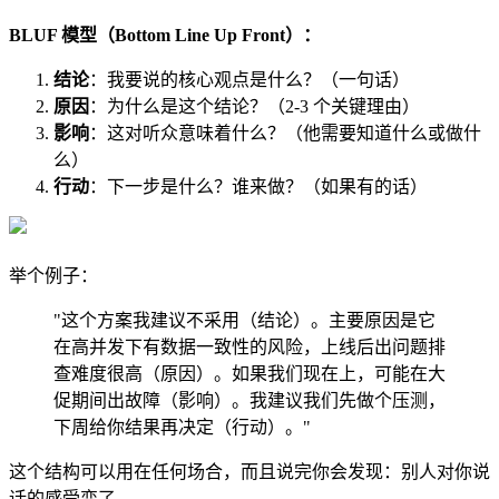
BLUF 模型（Bottom Line Up Front）：
结论
：我要说的核心观点是什么？（一句话）
原因
：为什么是这个结论？（2-3 个关键理由）
影响
：这对听众意味着什么？（他需要知道什么或做什
么）
行动
：下一步是什么？谁来做？（如果有的话）
举个例子：
"这个方案我建议不采用（结论）。主要原因是它
在高并发下有数据一致性的风险，上线后出问题排
查难度很高（原因）。如果我们现在上，可能在大
促期间出故障（影响）。我建议我们先做个压测，
下周给你结果再决定（行动）。"
这个结构可以用在任何场合，而且说完你会发现：别人对你说
话的感受变了。