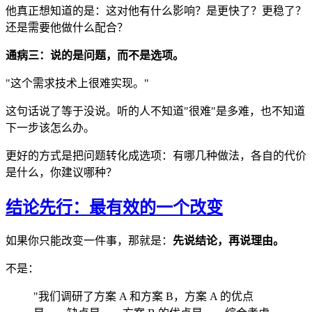
他真正想知道的是：这对他有什么影响？是更快了？更稳了？
还是需要他做什么配合？
通病三：说的是问题，而不是选项。
"这个需求技术上很难实现。"
这句话说了等于没说。听的人不知道"很难"是多难，也不知道
下一步该怎么办。
更好的方式是把问题转化成选项：有哪几种做法，各自的代价
是什么，你建议哪种？
结论先行：最有效的一个改变
如果你只能改变一件事，那就是：
先说结论，再说理由。
不是：
"我们调研了方案 A 和方案 B，方案 A 的优点