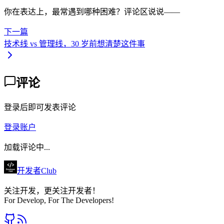
你在表达上，最常遇到哪种困难？评论区说说——
下一篇
技术线 vs 管理线，30 岁前想清楚这件事
评论
登录后即可发表评论
登录账户
加载评论中...
开发者Club
关注开发，更关注开发者！
For Develop, For The Developers!