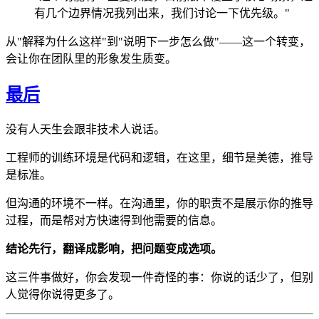
有几个边界情况我列出来，我们讨论一下优先级。"
从"解释为什么这样"到"说明下一步怎么做"——这一个转变，
会让你在团队里的形象发生质变。
最后
没有人天生会跟非技术人说话。
工程师的训练环境是代码和逻辑，在这里，细节是美德，推导
是标准。
但沟通的环境不一样。在沟通里，你的职责不是展示你的推导
过程，而是帮对方快速得到他需要的信息。
结论先行，翻译成影响，把问题变成选项。
这三件事做好，你会发现一件奇怪的事：你说的话少了，但别
人觉得你说得更多了。