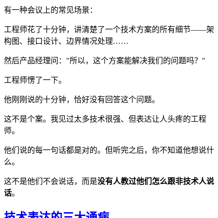
有一种会议上的常见场景：
工程师花了十分钟，讲清楚了一个技术方案的所有细节——架
构图、接口设计、边界情况处理……
然后产品经理问："所以，这个方案能解决我们的问题吗？"
工程师愣了一下。
他刚刚说的十分钟，恰好没有回答这个问题。
这不是个案。我见过太多技术很强、但表达让人头疼的工程
师。
他们说的每一句话都是对的。但听完之后，你不知道他想说什
么。
这不是他们不会说话，而是
没有人教过他们怎么跟非技术人说
话
。
技术表达的三大通病