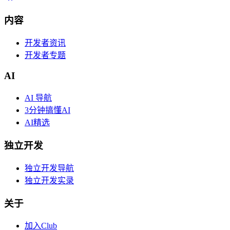
内容
开发者资讯
开发者专题
AI
AI 导航
3分钟搞懂AI
AI精选
独立开发
独立开发导航
独立开发实录
关于
加入Club