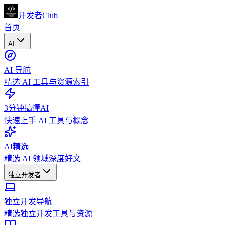
开发者Club
首页
AI
AI 导航
精选 AI 工具与资源索引
3分钟搞懂AI
快速上手 AI 工具与概念
AI精选
精选 AI 领域深度好文
独立开发者
独立开发导航
精选独立开发工具与资源