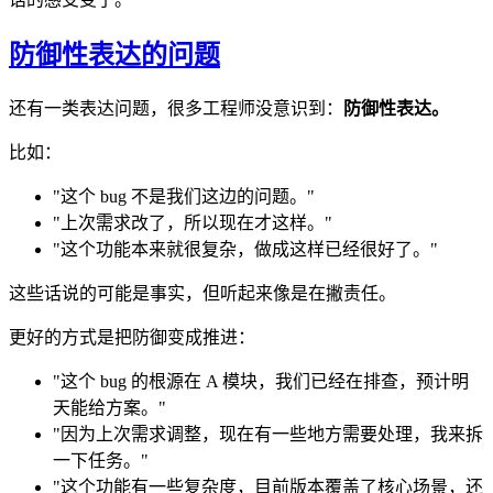
防御性表达的问题
还有一类表达问题，很多工程师没意识到：
防御性表达。
比如：
"这个 bug 不是我们这边的问题。"
"上次需求改了，所以现在才这样。"
"这个功能本来就很复杂，做成这样已经很好了。"
这些话说的可能是事实，但听起来像是在撇责任。
更好的方式是把防御变成推进：
"这个 bug 的根源在 A 模块，我们已经在排查，预计明
天能给方案。"
"因为上次需求调整，现在有一些地方需要处理，我来拆
一下任务。"
"这个功能有一些复杂度，目前版本覆盖了核心场景，还