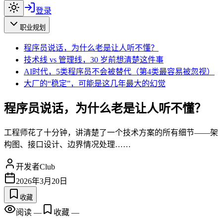
登录
职业规划
程序员说话，为什么老是让人听不懂？
技术线 vs 管理线，30 岁前想清楚这件事
AI时代，5类程序员不会被替代（第4类最容易被忽视）
大厂的“稳定”，可能是这几年最大的幻觉
程序员说话，为什么老是让人听不懂？
工程师花了十分钟，讲清楚了一个技术方案的所有细节——架
构图、接口设计、边界情况处理……
开发者Club
2026年3月20日
收藏
阅读
—
收藏
—