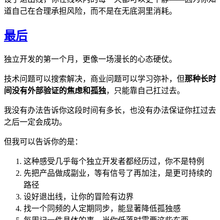
道自己在合理承担风险，而不是在无底洞里消耗。
最后
独立开发的第一个月，更像一场漫长的心态硬仗。
技术问题可以搜索解决，商业问题可以学习弥补，但
那种长时
间没有外部验证的焦虑和孤独
，只能靠自己扛过去。
我没有办法告诉你这段时间有多长，也没有办法保证你扛过去
之后一定会成功。
但我可以告诉你的是：
这种感受几乎每个独立开发者都经历过，你不是特例
先把产品做成副业，等有信号了再加注，是更可持续的
路径
设好退出线，让你的冒险有边界
找一个同频的人定期同步，能显著降低孤独感