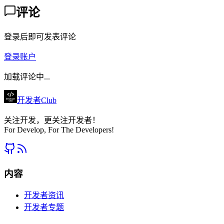
评论
登录后即可发表评论
登录账户
加载评论中...
开发者Club
关注开发，更关注开发者！
For Develop, For The Developers!
内容
开发者资讯
开发者专题