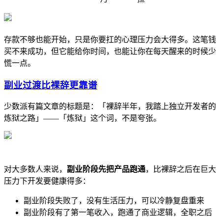
存款不够也能开始，只是你要扛的心理压力会大得多。这笔钱
买不来成功，但它能给你时间，也能让你在每天醒来的时候少
慌一点。
副业过渡比裸辞更靠谱
少数派有篇文章的标题是：「裸辞半年，我踏上独立开发者的
炼狱之路」——「炼狱」这个词，不是夸张。
对大多数人来说，
副业阶段先把产品跑通
，比裸辞之后在巨大
压力下开发要健康得多：
副业阶段失败了，没有生活压力，可以冷静复盘重来
副业阶段有了第一笔收入，跑通了商业逻辑，全职之后