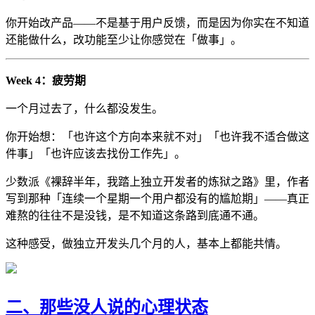
你开始改产品——不是基于用户反馈，而是因为你实在不知道
还能做什么，改功能至少让你感觉在「做事」。
Week 4：疲劳期
一个月过去了，什么都没发生。
你开始想：「也许这个方向本来就不对」「也许我不适合做这
件事」「也许应该去找份工作先」。
少数派《裸辞半年，我踏上独立开发者的炼狱之路》里，作者
写到那种「连续一个星期一个用户都没有的尴尬期」——真正
难熬的往往不是没钱，是不知道这条路到底通不通。
这种感受，做独立开发头几个月的人，基本上都能共情。
二、那些没人说的心理状态