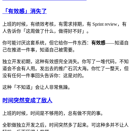
「有效感」消失了
上班的时候，有绩效考核，有需求排期，有 Sprint review，有
人告诉你「这周做了什么，做得好不好」。
你可能讨厌这套系统，但它给你一件东西：
有效感
——知道自
己在推进一件事，知道自己被需要。
独立开发初期，这种有效感完全消失。你写了一堆代码，不知
道会不会有人用。发出去的推广石沉大海。你忙了一整天，但
没有任何一件事回头告诉你：这是对的。
这种「不知道」会让人非常焦躁。
时间突然变成了敌人
上班的时候，时间是不够用的，总有做不完的事。
全职做独立开发之后，时间突然多了起来。可这种多并不让人