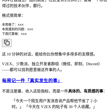
得过的技术伙伴，都行。
格式很简单：
本周做了：xxx

本周遇到的问题：xxx

这 10 分钟的对话，能给你比你想象中多得多的支撑感。
V2EX、少数派、独立开发者群组（微信、即刻、Discord）
——都可以找到愿意做这件事的人。
每周记一件「真实发生的事」
不是注册量、收入这些指标，而是一件
具体的、有质感的事
：
「今天一个陌生用户发消息说产品帮他节省了 2 小
时。」 「今天在 V2EX 的帖子有 30 个人收藏。」