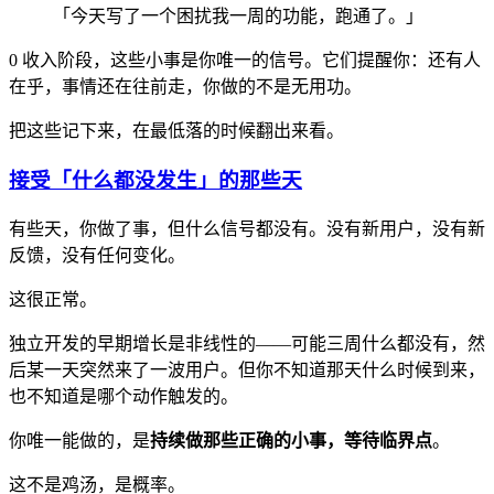
「今天写了一个困扰我一周的功能，跑通了。」
0 收入阶段，这些小事是你唯一的信号。它们提醒你：还有人
在乎，事情还在往前走，你做的不是无用功。
把这些记下来，在最低落的时候翻出来看。
接受「什么都没发生」的那些天
有些天，你做了事，但什么信号都没有。没有新用户，没有新
反馈，没有任何变化。
这很正常。
独立开发的早期增长是非线性的——可能三周什么都没有，然
后某一天突然来了一波用户。但你不知道那天什么时候到来，
也不知道是哪个动作触发的。
你唯一能做的，是
持续做那些正确的小事，等待临界点
。
这不是鸡汤，是概率。