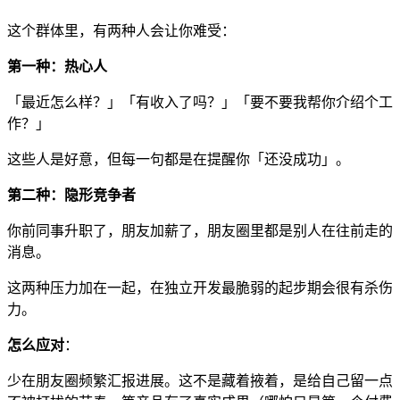
这个群体里，有两种人会让你难受：
第一种：热心人
「最近怎么样？」「有收入了吗？」「要不要我帮你介绍个工
作？」
这些人是好意，但每一句都是在提醒你「还没成功」。
第二种：隐形竞争者
你前同事升职了，朋友加薪了，朋友圈里都是别人在往前走的
消息。
这两种压力加在一起，在独立开发最脆弱的起步期会很有杀伤
力。
怎么应对
：
少在朋友圈频繁汇报进展。这不是藏着掖着，是给自己留一点