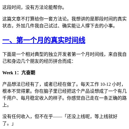
这段时间，没有方法论能帮你。
这篇文章不打算给你一套方法论。我想讲的是那段时间的真实
状态，外加几件我自己试过、确实能让人撑下去的小事。
一、第一个月的真实时间线
下面是一个相对典型的独立开发者第一个月时间线，来自我自
己和身边几个朋友的经历拼合而成：
Week 1：亢奋期
产品想法已经有了，或者已经在做了。每天工作 10-12 小时，
根本不觉得累。你在脑子里已经把这个产品设想成了一个有几
千用户、每月稳定收入的样子。你感觉自己走在一条正确的路
上。
没有任何收入，但不在乎——「还没上线呢，等上线就好
了。」