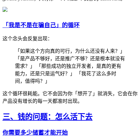
「我是不是在骗自己」的循环
这个念头会反复出现：
「如果这个方向真的可行，为什么还没有人来？」
「是产品不够好，还是推广不够？还是根本就没有
需求？」 「那些成功的独立开发者，是真的更有
能力，还是只是运气好？」 「我花了这么多时
间，值得吗？」
这个循环很耗能。它不会因为你「想开了」就消失，它会在你
产品没有增长的每一天都准时出现。
三、钱的问题：怎么活下去
你需要多少储蓄才能开始