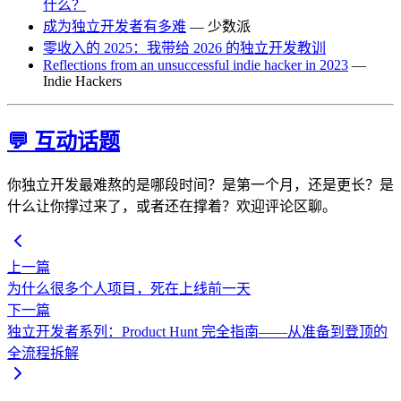
什么？
成为独立开发者有多难
— 少数派
零收入的 2025：我带给 2026 的独立开发教训
Reflections from an unsuccessful indie hacker in 2023
—
Indie Hackers
💬 互动话题
你独立开发最难熬的是哪段时间？是第一个月，还是更长？是
什么让你撑过来了，或者还在撑着？欢迎评论区聊。
上一篇
为什么很多个人项目，死在上线前一天
下一篇
独立开发者系列：Product Hunt 完全指南——从准备到登顶的
全流程拆解