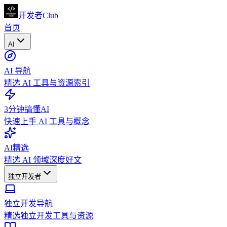
开发者Club
首页
AI
AI 导航
精选 AI 工具与资源索引
3分钟搞懂AI
快速上手 AI 工具与概念
AI精选
精选 AI 领域深度好文
独立开发者
独立开发导航
精选独立开发工具与资源