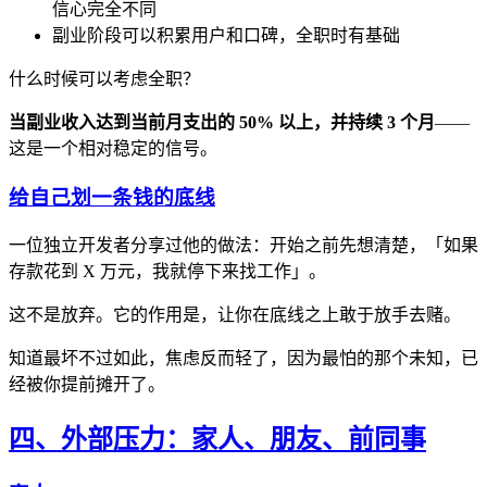
信心完全不同
副业阶段可以积累用户和口碑，全职时有基础
什么时候可以考虑全职？
当副业收入达到当前月支出的 50% 以上，并持续 3 个月
——
这是一个相对稳定的信号。
给自己划一条钱的底线
一位独立开发者分享过他的做法：开始之前先想清楚，「如果
存款花到 X 万元，我就停下来找工作」。
这不是放弃。它的作用是，让你在底线之上敢于放手去赌。
知道最坏不过如此，焦虑反而轻了，因为最怕的那个未知，已
经被你提前摊开了。
四、外部压力：家人、朋友、前同事