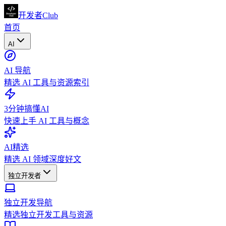
开发者Club
首页
AI
AI 导航
精选 AI 工具与资源索引
3分钟搞懂AI
快速上手 AI 工具与概念
AI精选
精选 AI 领域深度好文
独立开发者
独立开发导航
精选独立开发工具与资源