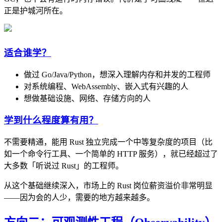
正是护城河所在。
适合谁学？
做过 Go/Java/Python，想深入理解内存和并发的工程师
对系统编程、WebAssembly、嵌入式有兴趣的人
想做基础设施、网络、存储方向的人
学到什么程度算有用？
不需要精通，能用 Rust 独立完成一个中等复杂度的项目（比
如一个命令行工具、一个简单的 HTTP 服务），就已经超过了
大多数「听说过 Rust」的工程师。
从这个基础继续深入，市场上的 Rust 岗位薪资溢价非常明显
——因为会的人少，需要的地方越来越多。