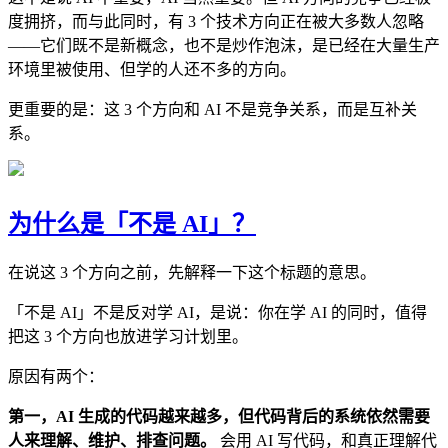
度拥挤，而与此同时，有 3 个技术方向正在被大多数人忽略
——它们既不是新概念，也不是炒作泡沫，是已经在大量生产
环境里被使用、但学的人还不多的方向。
更重要的是：这 3 个方向和 AI 不是竞争关系，而是互补关
系。
为什么是「不是 AI」？
在说这 3 个方向之前，先解释一下这个标题的意思。
「不是 AI」不是反对学 AI，是说：你在学 AI 的同时，值得
把这 3 个方向也放进学习计划里。
原因有两个：
第一，AI 生成的代码越来越多，但代码背后的系统依然需要
人来理解、维护、排查问题。
会用 AI 写代码，和真正理解代