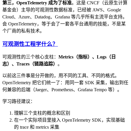
第三，OpenTelemetry 成为了标准
。这是 CNCF（云原生计算
基金会）主导的可观测性数据标准，已经被 AWS、Google
Cloud、Azure、Datadog、Grafana 等几乎所有主流平台支持。
会 OpenTelemetry，等于会了一套各平台通用的技能，不是某
个厂商的私有技术。
可观测性工程学什么？
可观测性的三个核心支柱：
Metrics（指标）、Logs（日
志）、Traces（链路追踪）
。
以前这三件事是分开做的，用不同的工具、不同的格式。
OpenTelemetry 把它们统一了：用同一套 SDK 采集，输出到任
何兼容的后端（Jaeger、Prometheus、Grafana Tempo 等）。
学习路径建议：
理解三个支柱的概念和区别
在一个实际项目里接入 OpenTelemetry SDK，实现基础
的 trace 和 metrics 采集