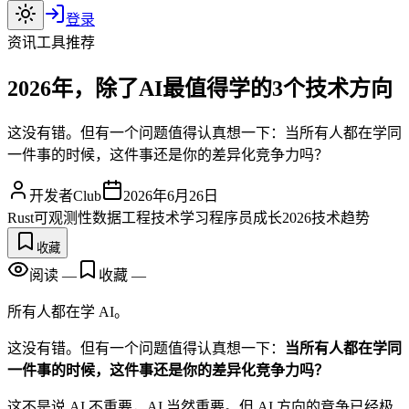
登录
资讯
工具推荐
2026年，除了AI最值得学的3个技术方向
这没有错。但有一个问题值得认真想一下：当所有人都在学同
一件事的时候，这件事还是你的差异化竞争力吗？
开发者Club
2026年6月26日
Rust
可观测性
数据工程
技术学习
程序员成长
2026技术趋势
收藏
阅读
—
收藏
—
所有人都在学 AI。
这没有错。但有一个问题值得认真想一下：
当所有人都在学同
一件事的时候，这件事还是你的差异化竞争力吗？
这不是说 AI 不重要，AI 当然重要。但 AI 方向的竞争已经极