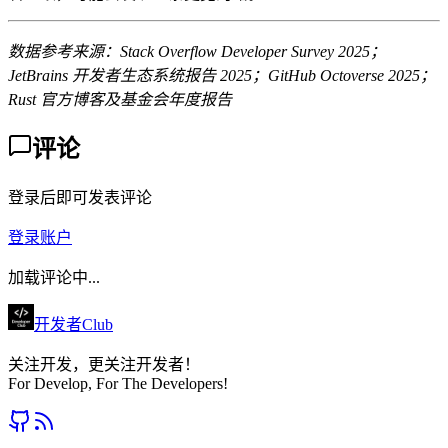
数据参考来源：Stack Overflow Developer Survey 2025；
JetBrains 开发者生态系统报告 2025；GitHub Octoverse 2025；
Rust 官方博客及基金会年度报告
评论
登录后即可发表评论
登录账户
加载评论中...
开发者Club
关注开发，更关注开发者！
For Develop, For The Developers!