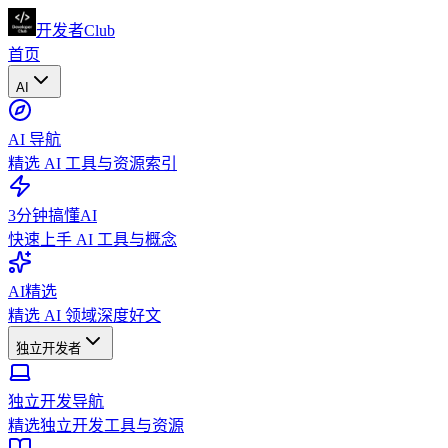
开发者Club
首页
AI
AI 导航
精选 AI 工具与资源索引
3分钟搞懂AI
快速上手 AI 工具与概念
AI精选
精选 AI 领域深度好文
独立开发者
独立开发导航
精选独立开发工具与资源