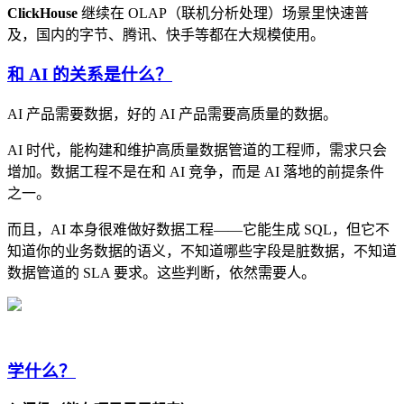
ClickHouse
继续在 OLAP（联机分析处理）场景里快速普
及，国内的字节、腾讯、快手等都在大规模使用。
和 AI 的关系是什么？
AI 产品需要数据，好的 AI 产品需要高质量的数据。
AI 时代，能构建和维护高质量数据管道的工程师，需求只会
增加。数据工程不是在和 AI 竞争，而是 AI 落地的前提条件
之一。
而且，AI 本身很难做好数据工程——它能生成 SQL，但它不
知道你的业务数据的语义，不知道哪些字段是脏数据，不知道
数据管道的 SLA 要求。这些判断，依然需要人。
学什么？