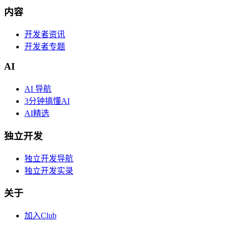
内容
开发者资讯
开发者专题
AI
AI 导航
3分钟搞懂AI
AI精选
独立开发
独立开发导航
独立开发实录
关于
加入Club