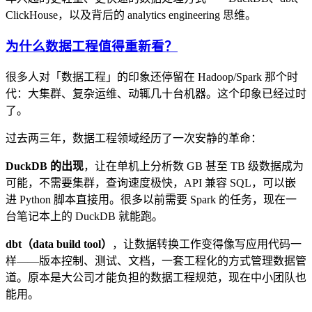
ClickHouse，以及背后的 analytics engineering 思维。
为什么数据工程值得重新看？
很多人对「数据工程」的印象还停留在 Hadoop/Spark 那个时
代：大集群、复杂运维、动辄几十台机器。这个印象已经过时
了。
过去两三年，数据工程领域经历了一次安静的革命：
DuckDB 的出现
，让在单机上分析数 GB 甚至 TB 级数据成为
可能，不需要集群，查询速度极快，API 兼容 SQL，可以嵌
进 Python 脚本直接用。很多以前需要 Spark 的任务，现在一
台笔记本上的 DuckDB 就能跑。
dbt（data build tool）
，让数据转换工作变得像写应用代码一
样——版本控制、测试、文档，一套工程化的方式管理数据管
道。原本是大公司才能负担的数据工程规范，现在中小团队也
能用。