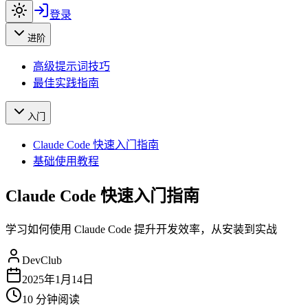
登录
进阶
高级提示词技巧
最佳实践指南
入门
Claude Code 快速入门指南
基础使用教程
Claude Code 快速入门指南
学习如何使用 Claude Code 提升开发效率，从安装到实战
DevClub
2025年1月14日
10
分钟阅读