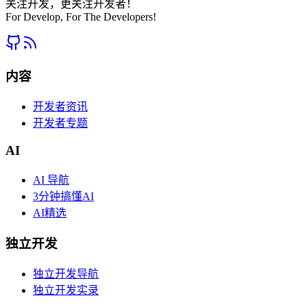
关注开发，更关注开发者！
For Develop, For The Developers!
内容
开发者资讯
开发者专题
AI
AI 导航
3分钟搞懂AI
AI精选
独立开发
独立开发导航
独立开发实录