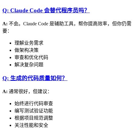
Q: Claude Code 会替代程序员吗？
A:
不会。Claude Code 是辅助工具，帮你提高效率，但你仍需
要：
理解业务需求
做架构决策
审查和优化代码
解决复杂问题
Q: 生成的代码质量如何？
A:
通常很好，但建议：
始终进行代码审查
编写测试验证功能
根据项目规范调整
关注性能和安全