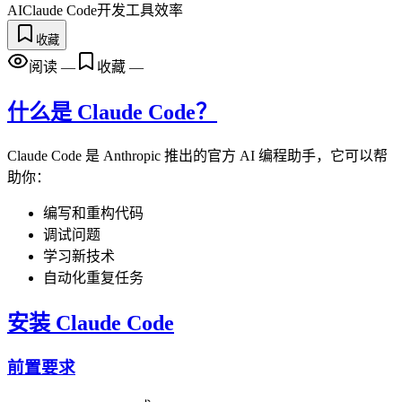
AI
Claude Code
开发工具
效率
收藏
阅读
—
收藏
—
什么是 Claude Code？
Claude Code 是 Anthropic 推出的官方 AI 编程助手，它可以帮
助你：
编写和重构代码
调试问题
学习新技术
自动化重复任务
安装 Claude Code
前置要求