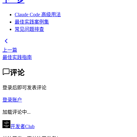
Claude Code 高级用法
最佳实践案例集
常见问题排查
上一篇
最佳实践指南
评论
登录后即可发表评论
登录账户
加载评论中...
开发者Club