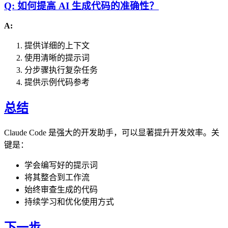
Q: 如何提高 AI 生成代码的准确性？
A:
提供详细的上下文
使用清晰的提示词
分步骤执行复杂任务
提供示例代码参考
总结
Claude Code 是强大的开发助手，可以显著提升开发效率。关
键是：
学会编写好的提示词
将其整合到工作流
始终审查生成的代码
持续学习和优化使用方式
下一步