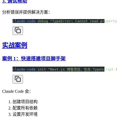
3. 调试帮助
分析错误并提供解决方案：
claude-code
 debug
 "TypeError: Cannot read property
实战案例
案例 1：快速搭建项目脚手架
claude-code
 init
 "Next.js 博客项目，包含 TypeScript 和
Claude Code 会：
创建项目结构
配置所有依赖
设置开发环境