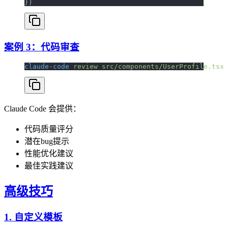
})
案例 3：代码审查
claude-code
 review
 src/components/UserProfile.tsx
Claude Code 会提供：
代码质量评分
潜在bug提示
性能优化建议
最佳实践建议
高级技巧
1. 自定义模板