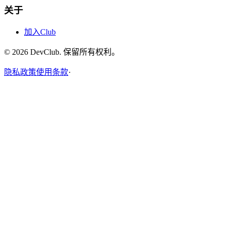
关于
加入Club
©
2026
DevClub. 保留所有权利。
隐私政策
使用条款
·