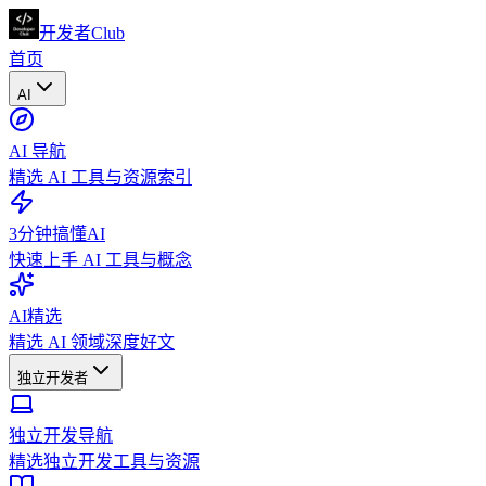
开发者Club
首页
AI
AI 导航
精选 AI 工具与资源索引
3分钟搞懂AI
快速上手 AI 工具与概念
AI精选
精选 AI 领域深度好文
独立开发者
独立开发导航
精选独立开发工具与资源